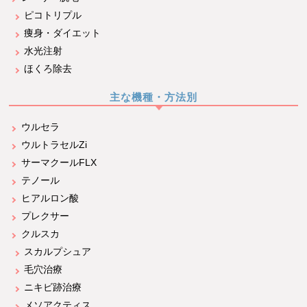
ピコトリプル
痩身・ダイエット
水光注射
ほくろ除去
主な機種・方法別
ウルセラ
ウルトラセルZi
サーマクールFLX
テノール
ヒアルロン酸
プレクサー
クルスカ
スカルプシュア
毛穴治療
ニキビ跡治療
メソアクティス