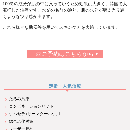
100％の成分が肌の中に入っていくため効果は大きく、韓国で大
流行した治療です。水光の名前の通り、肌の水分が増え光り輝
くようなツヤ感が出ます。
これら様々な機器等を用いてスキンケアを実施しています。
ご予約はこちらから
定番・人気治療
たるみ治療
コンビネーションリフト
ウルセラ+サーマクール併用
総合老化対策
レーザー脱毛