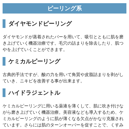
ピーリング系
ダイヤモンドピーリング
ダイヤモンドが蒸着されたバーを用いて、吸引とともに肌を磨
き上げていく機器治療です。毛穴の詰まりを除去したり、肌つ
やを上げていくことができます。
ケミカルピーリング
古典的手法ですが、酸の力を用いて角質や皮脂詰まりを剥がし
ていき、ニキビを改善する事が出来ます。
ハイドラジェントル
ケミカルピーリングに用いる薬液を薄くして、肌に吹き付けな
がら磨き上げていく機器治療。美容液なども導入するため、ケ
ミカルピーリングのように肌が薄くなる欠点がかなり克服され
ています。さらには肌のターンオーバーを促すことで、くすみ