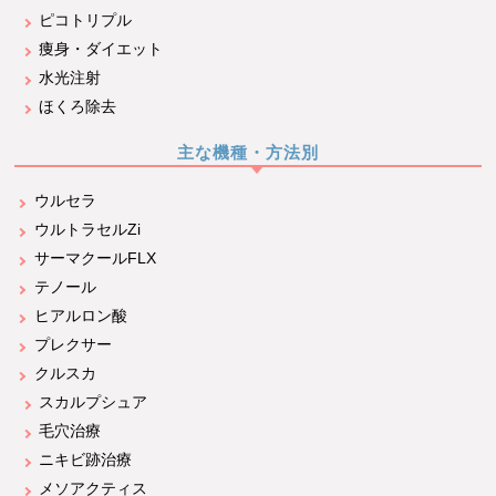
ピコトリプル
痩身・ダイエット
水光注射
ほくろ除去
主な機種・方法別
ウルセラ
ウルトラセルZi
サーマクールFLX
テノール
ヒアルロン酸
プレクサー
クルスカ
スカルプシュア
毛穴治療
ニキビ跡治療
メソアクティス