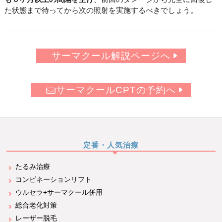
た状態まで待ってから次の照射を実施するべきでしょう。
サーマクール解説ページへ
サーマクールCPTの予約へ
定番・人気治療
たるみ治療
コンビネーションリフト
ウルセラ+サーマクール併用
総合老化対策
レーザー脱毛